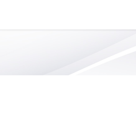
S
SERVICE DE GARDE