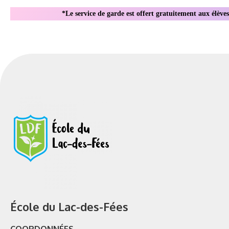
*Le service de garde est offert gratuitement aux élèves
École du Lac-des-Fées